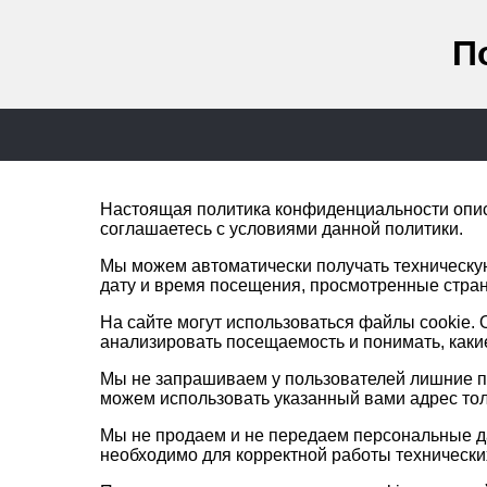
П
Настоящая политика конфиденциальности описы
соглашаетесь с условиями данной политики.
Мы можем автоматически получать техническую
дату и время посещения, просмотренные стран
На сайте могут использоваться файлы cookie.
анализировать посещаемость и понимать, каки
Мы не запрашиваем у пользователей лишние п
можем использовать указанный вами адрес тол
Мы не продаем и не передаем персональные дан
необходимо для корректной работы технически