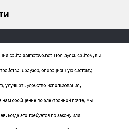
ти
ии сайта dalmatovo.net. Пользуясь сайтом, вы
тройства, браузер, операционную систему,
а, улучшать удобство использования,
 нам сообщение по электронной почте, мы
, когда это требуется по закону или