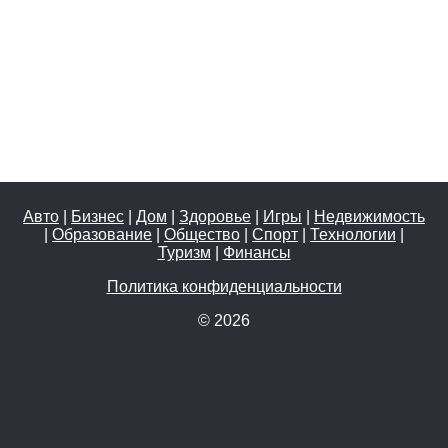
Авто
|
Бизнес
|
Дом
|
Здоровье
|
Игры
|
Недвижимость
|
Образование
|
Общество
|
Спорт
|
Технологии
|
Туризм
|
Финансы
Политика конфиденциальности
© 2026