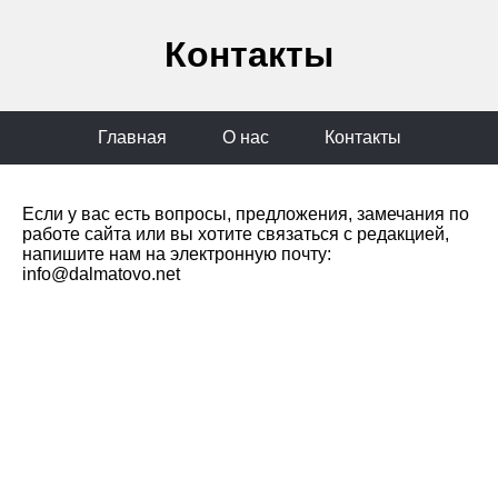
Контакты
Главная
О нас
Контакты
Если у вас есть вопросы, предложения, замечания по
работе сайта или вы хотите связаться с редакцией,
напишите нам на электронную почту:
info@dalmatovo.net