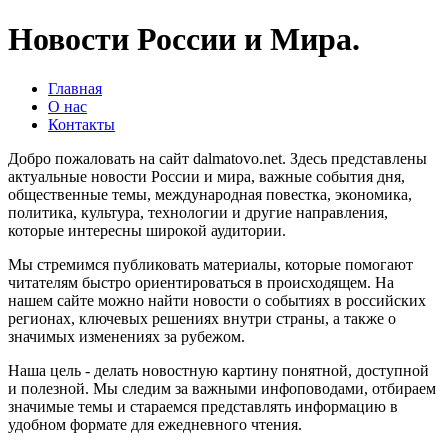
Новости России и Мира.
Главная
О нас
Контакты
Добро пожаловать на сайт dalmatovo.net. Здесь представлены
актуальные новости России и мира, важные события дня,
общественные темы, международная повестка, экономика,
политика, культура, технологии и другие направления,
которые интересны широкой аудитории.
Мы стремимся публиковать материалы, которые помогают
читателям быстро ориентироваться в происходящем. На
нашем сайте можно найти новости о событиях в российских
регионах, ключевых решениях внутри страны, а также о
значимых изменениях за рубежом.
Наша цель - делать новостную картину понятной, доступной
и полезной. Мы следим за важными инфоповодами, отбираем
значимые темы и стараемся представлять информацию в
удобном формате для ежедневного чтения.