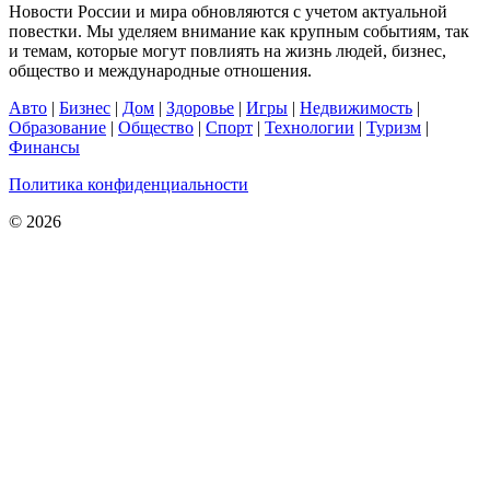
Новости России и мира обновляются с учетом актуальной
повестки. Мы уделяем внимание как крупным событиям, так
и темам, которые могут повлиять на жизнь людей, бизнес,
общество и международные отношения.
Авто
|
Бизнес
|
Дом
|
Здоровье
|
Игры
|
Недвижимость
|
Образование
|
Общество
|
Спорт
|
Технологии
|
Туризм
|
Финансы
Политика конфиденциальности
© 2026