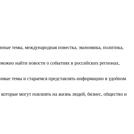
енные темы, международная повестка, экономика, политика,
можно найти новости о событиях в российских регионах,
чимые темы и стараемся представлять информацию в удобном
которые могут повлиять на жизнь людей, бизнес, общество и