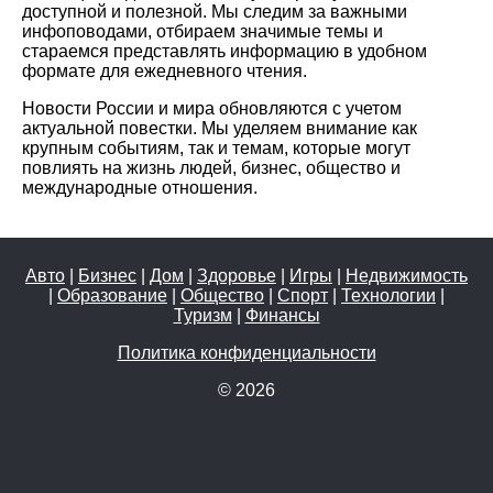
доступной и полезной. Мы следим за важными
инфоповодами, отбираем значимые темы и
стараемся представлять информацию в удобном
формате для ежедневного чтения.
Новости России и мира обновляются с учетом
актуальной повестки. Мы уделяем внимание как
крупным событиям, так и темам, которые могут
повлиять на жизнь людей, бизнес, общество и
международные отношения.
Авто
|
Бизнес
|
Дом
|
Здоровье
|
Игры
|
Недвижимость
|
Образование
|
Общество
|
Спорт
|
Технологии
|
Туризм
|
Финансы
Политика конфиденциальности
© 2026