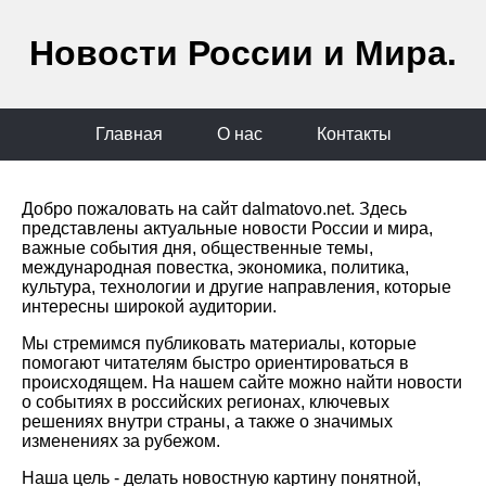
Новости России и Мира.
Главная
О нас
Контакты
Добро пожаловать на сайт dalmatovo.net. Здесь
представлены актуальные новости России и мира,
важные события дня, общественные темы,
международная повестка, экономика, политика,
культура, технологии и другие направления, которые
интересны широкой аудитории.
Мы стремимся публиковать материалы, которые
помогают читателям быстро ориентироваться в
происходящем. На нашем сайте можно найти новости
о событиях в российских регионах, ключевых
решениях внутри страны, а также о значимых
изменениях за рубежом.
Наша цель - делать новостную картину понятной,