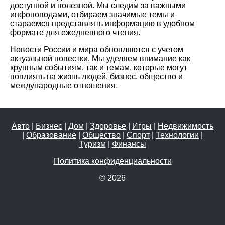
доступной и полезной. Мы следим за важными
инфоповодами, отбираем значимые темы и
стараемся представлять информацию в удобном
формате для ежедневного чтения.
Новости России и мира обновляются с учетом
актуальной повестки. Мы уделяем внимание как
крупным событиям, так и темам, которые могут
повлиять на жизнь людей, бизнес, общество и
международные отношения.
Авто
|
Бизнес
|
Дом
|
Здоровье
|
Игры
|
Недвижимость
|
Образование
|
Общество
|
Спорт
|
Технологии
|
Туризм
|
Финансы
Политика конфиденциальности
© 2026