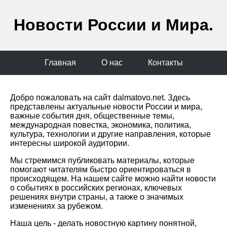
Новости России и Мира.
Главная
О нас
Контакты
Добро пожаловать на сайт dalmatovo.net. Здесь
представлены актуальные новости России и мира,
важные события дня, общественные темы,
международная повестка, экономика, политика,
культура, технологии и другие направления, которые
интересны широкой аудитории.
Мы стремимся публиковать материалы, которые
помогают читателям быстро ориентироваться в
происходящем. На нашем сайте можно найти новости
о событиях в российских регионах, ключевых
решениях внутри страны, а также о значимых
изменениях за рубежом.
Наша цель - делать новостную картину понятной,