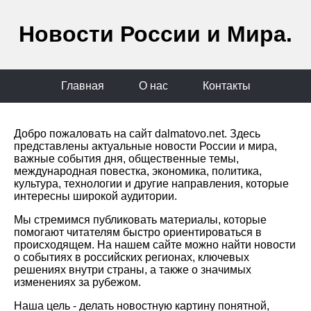
Новости России и Мира.
Главная
О нас
Контакты
Добро пожаловать на сайт dalmatovo.net. Здесь
представлены актуальные новости России и мира,
важные события дня, общественные темы,
международная повестка, экономика, политика,
культура, технологии и другие направления, которые
интересны широкой аудитории.
Мы стремимся публиковать материалы, которые
помогают читателям быстро ориентироваться в
происходящем. На нашем сайте можно найти новости
о событиях в российских регионах, ключевых
решениях внутри страны, а также о значимых
изменениях за рубежом.
Наша цель - делать новостную картину понятной,