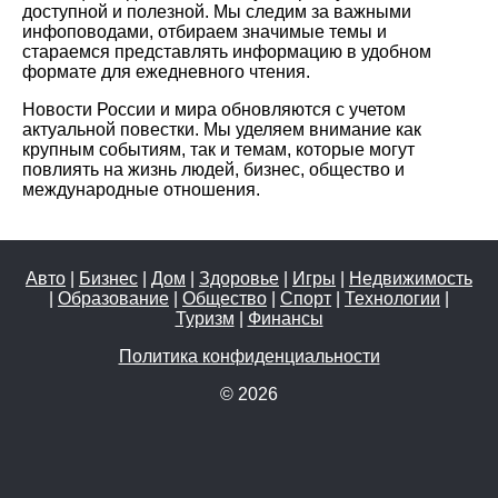
доступной и полезной. Мы следим за важными
инфоповодами, отбираем значимые темы и
стараемся представлять информацию в удобном
формате для ежедневного чтения.
Новости России и мира обновляются с учетом
актуальной повестки. Мы уделяем внимание как
крупным событиям, так и темам, которые могут
повлиять на жизнь людей, бизнес, общество и
международные отношения.
Авто
|
Бизнес
|
Дом
|
Здоровье
|
Игры
|
Недвижимость
|
Образование
|
Общество
|
Спорт
|
Технологии
|
Туризм
|
Финансы
Политика конфиденциальности
© 2026