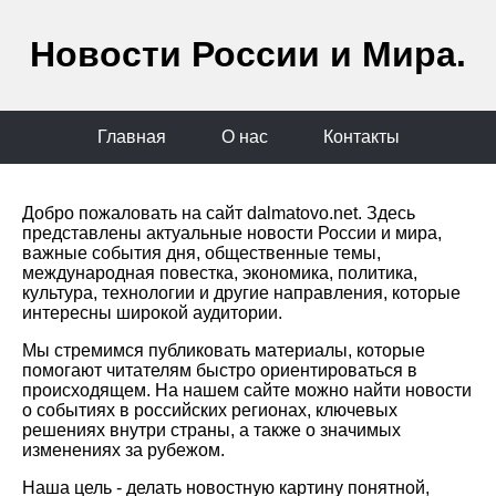
Новости России и Мира.
Главная
О нас
Контакты
Добро пожаловать на сайт dalmatovo.net. Здесь
представлены актуальные новости России и мира,
важные события дня, общественные темы,
международная повестка, экономика, политика,
культура, технологии и другие направления, которые
интересны широкой аудитории.
Мы стремимся публиковать материалы, которые
помогают читателям быстро ориентироваться в
происходящем. На нашем сайте можно найти новости
о событиях в российских регионах, ключевых
решениях внутри страны, а также о значимых
изменениях за рубежом.
Наша цель - делать новостную картину понятной,