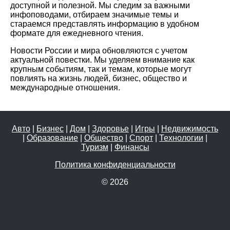
доступной и полезной. Мы следим за важными
инфоповодами, отбираем значимые темы и
стараемся представлять информацию в удобном
формате для ежедневного чтения.
Новости России и мира обновляются с учетом
актуальной повестки. Мы уделяем внимание как
крупным событиям, так и темам, которые могут
повлиять на жизнь людей, бизнес, общество и
международные отношения.
Авто
|
Бизнес
|
Дом
|
Здоровье
|
Игры
|
Недвижимость
|
Образование
|
Общество
|
Спорт
|
Технологии
|
Туризм
|
Финансы
Политика конфиденциальности
© 2026