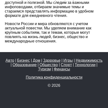
доступной и полезной. Мы следим за важными
инфоповодами, отбираем значимые темы и
стараемся представлять информацию в удобном
формате для ежедневного чтения.
Новости России и мира обновляются с учетом
актуальной повестки. Мы уделяем внимание как
крупным событиям, так и темам, которые могут
повлиять на жизнь людей, бизнес, общество и
международные отношения.
Авто
|
Бизнес
|
Дом
|
Здоровье
|
Игры
|
Недвижимость
|
Образование
|
Общество
|
Спорт
|
Технологии
|
Туризм
|
Финансы
Политика конфиденциальности
© 2026