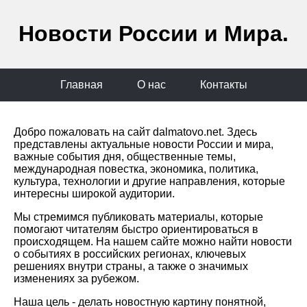
Новости России и Мира.
Главная
О нас
Контакты
Добро пожаловать на сайт dalmatovo.net. Здесь
представлены актуальные новости России и мира,
важные события дня, общественные темы,
международная повестка, экономика, политика,
культура, технологии и другие направления, которые
интересны широкой аудитории.
Мы стремимся публиковать материалы, которые
помогают читателям быстро ориентироваться в
происходящем. На нашем сайте можно найти новости
о событиях в российских регионах, ключевых
решениях внутри страны, а также о значимых
изменениях за рубежом.
Наша цель - делать новостную картину понятной,